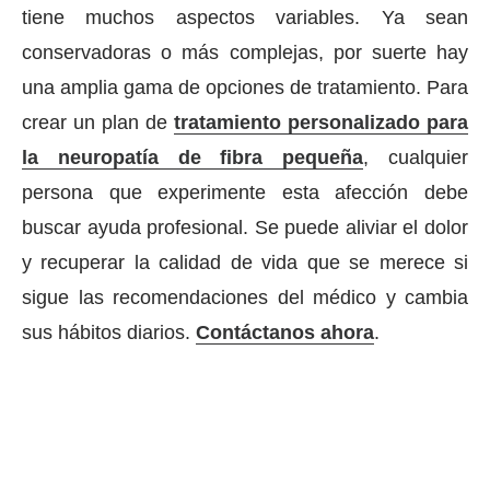
tiene muchos aspectos variables. Ya sean
conservadoras o más complejas, por suerte hay
una amplia gama de opciones de tratamiento. Para
crear un plan de
tratamiento personalizado para
la neuropatía de fibra pequeña
, cualquier
persona que experimente esta afección debe
buscar ayuda profesional. Se puede aliviar el dolor
y recuperar la calidad de vida que se merece si
sigue las recomendaciones del médico y cambia
sus hábitos diarios.
Contáctanos ahora
.