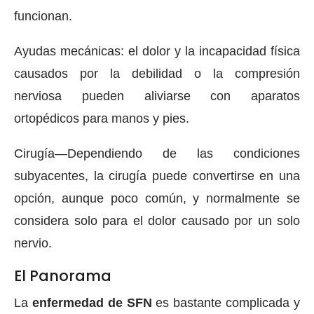
funcionan.
Ayudas mecánicas: el dolor y la incapacidad física
causados por la debilidad o la compresión
nerviosa pueden aliviarse con aparatos
ortopédicos para manos y pies.
Cirugía—Dependiendo de las condiciones
subyacentes, la cirugía puede convertirse en una
opción, aunque poco común, y normalmente se
considera solo para el dolor causado por un solo
nervio.
El Panorama
La
enfermedad de SFN
es bastante complicada y