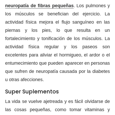
neuropatía de fibras pequeñas
. Los pulmones y
los músculos se benefician del ejercicio. La
actividad física mejora el flujo sanguíneo en las
piernas y los pies, lo que resulta en un
fortalecimiento y tonificación de los músculos. La
actividad física regular y los paseos son
excelentes para aliviar el hormigueo, el ardor o el
entumecimiento que pueden aparecer en personas
que sufren de neuropatía causada por la diabetes
u otras afecciones.
Super Suplementos
La vida se vuelve ajetreada y es fácil olvidarse de
las cosas pequeñas, como tomar vitaminas y