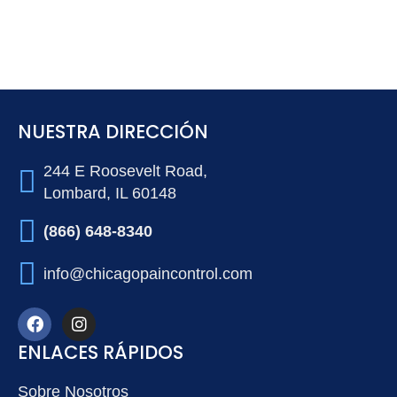
NUESTRA DIRECCIÓN
244 E Roosevelt Road,
Lombard, IL 60148
(866) 648-8340
info@chicagopaincontrol.com
ENLACES RÁPIDOS
Sobre Nosotros