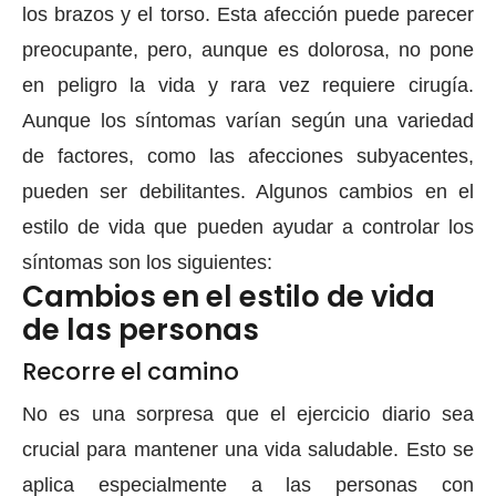
los brazos y el torso. Esta afección puede parecer
preocupante, pero, aunque es dolorosa, no pone
en peligro la vida y rara vez requiere cirugía.
Aunque los síntomas varían según una variedad
de factores, como las afecciones subyacentes,
pueden ser debilitantes. Algunos cambios en el
estilo de vida que pueden ayudar a controlar los
síntomas son los siguientes:
Cambios en el estilo de vida
de las personas
Recorre el camino
No es una sorpresa que el ejercicio diario sea
crucial para mantener una vida saludable. Esto se
aplica especialmente a las personas con