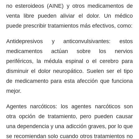
no esteroideos (AINE) y otros medicamentos de
venta libre pueden aliviar el dolor. Un médico
puede prescribir tratamientos más efectivos, como:
Antidepresivos y anticonvulsivantes: estos
medicamentos actúan sobre los nervios
periféricos, la médula espinal o el cerebro para
disminuir el dolor neuropático. Suelen ser el tipo
de medicamento para esta afección que funciona
mejor.
Agentes narcóticos: los agentes narcóticos son
otra opción de tratamiento, pero pueden causar
una dependencia y una adicción graves, por lo que
se recomiendan solo cuando otros tratamientos no