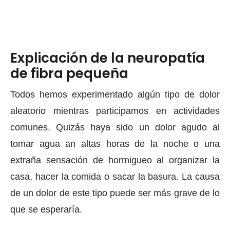
Explicación de la neuropatía
de fibra pequeña
Todos hemos experimentado algún tipo de dolor
aleatorio mientras participamos en actividades
comunes. Quizás haya sido un dolor agudo al
tomar agua an altas horas de la noche o una
extraña sensación de hormigueo al organizar la
casa, hacer la comida o sacar la basura. La causa
de un dolor de este tipo puede ser más grave de lo
que se esperaría.