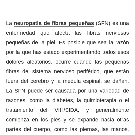
La
neuropatía de fibras pequeñas
(SFN) es una
enfermedad que afecta las fibras nerviosas
pequeñas de la piel. Es posible que sea la razón
por la que has estado experimentando todos esos
dolores aleatorios. ocurre cuando las pequeñas
fibras del sistema nervioso periférico, que están
fuera del cerebro y la médula espinal, se dañan.
La SFN puede ser causada por una variedad de
razones, como la diabetes, la quimioterapia o el
tratamiento del VIH/SIDA, y generalmente
comienza en los pies y se expande hacia otras
partes del cuerpo, como las piernas, las manos,