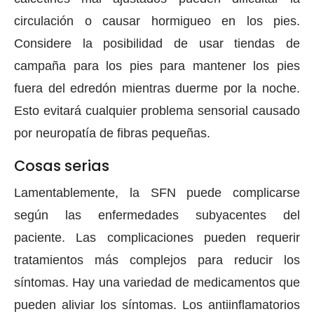
circulación o causar hormigueo en los pies.
Considere la posibilidad de usar tiendas de
campaña para los pies para mantener los pies
fuera del edredón mientras duerme por la noche.
Esto evitará cualquier problema sensorial causado
por neuropatía de fibras pequeñas.
Cosas serias
Lamentablemente, la SFN puede complicarse
según las enfermedades subyacentes del
paciente. Las complicaciones pueden requerir
tratamientos más complejos para reducir los
síntomas. Hay una variedad de medicamentos que
pueden aliviar los síntomas. Los antiinflamatorios