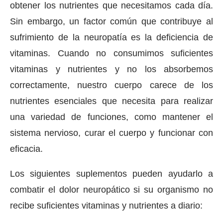
obtener los nutrientes que necesitamos cada día.
Sin embargo, un factor común que contribuye al
sufrimiento de la neuropatía es la deficiencia de
vitaminas. Cuando no consumimos suficientes
vitaminas y nutrientes y no los absorbemos
correctamente, nuestro cuerpo carece de los
nutrientes esenciales que necesita para realizar
una variedad de funciones, como mantener el
sistema nervioso, curar el cuerpo y funcionar con
eficacia.
Los siguientes suplementos pueden ayudarlo a
combatir el dolor neuropático si su organismo no
recibe suficientes vitaminas y nutrientes a diario: