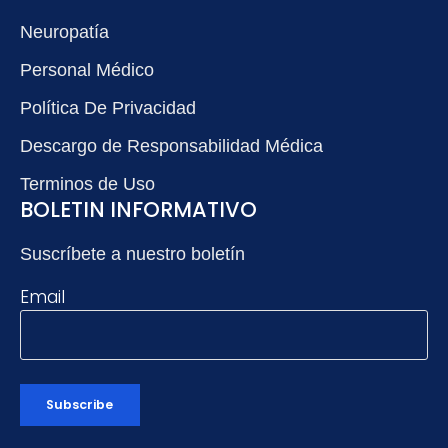
Neuropatía
Personal Médico
Política De Privacidad
Descargo de Responsabilidad Médica
Terminos de Uso
BOLETIN INFORMATIVO
Suscríbete a nuestro boletín
Email
Subscribe