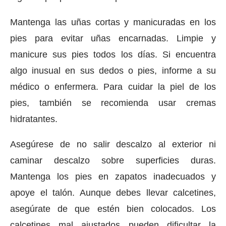
Mantenga las uñas cortas y manicuradas en los
pies para evitar uñas encarnadas. Limpie y
manicure sus pies todos los días. Si encuentra
algo inusual en sus dedos o pies, informe a su
médico o enfermera. Para cuidar la piel de los
pies, también se recomienda usar cremas
hidratantes.
Asegúrese de no salir descalzo al exterior ni
caminar descalzo sobre superficies duras.
Mantenga los pies en zapatos inadecuados y
apoye el talón. Aunque debes llevar calcetines,
asegúrate de que estén bien colocados. Los
calcetines mal ajustados pueden dificultar la