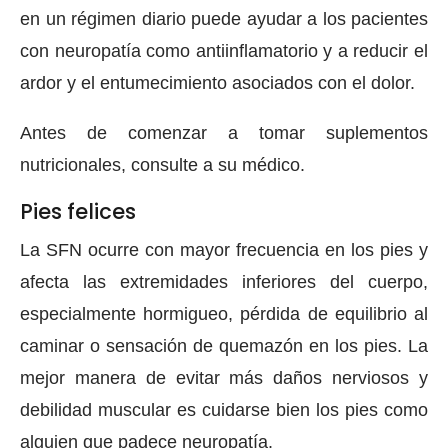
en un régimen diario puede ayudar a los pacientes
con neuropatía como antiinflamatorio y a reducir el
ardor y el entumecimiento asociados con el dolor.
Antes de comenzar a tomar suplementos
nutricionales, consulte a su médico.
Pies felices
La SFN ocurre con mayor frecuencia en los pies y
afecta las extremidades inferiores del cuerpo,
especialmente hormigueo, pérdida de equilibrio al
caminar o sensación de quemazón en los pies. La
mejor manera de evitar más daños nerviosos y
debilidad muscular es cuidarse bien los pies como
alguien que padece neuropatía.