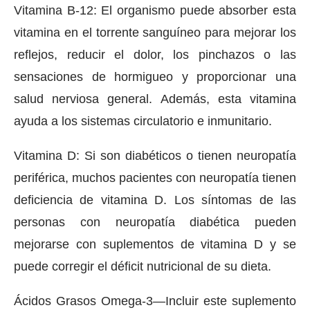
Vitamina B-12: El organismo puede absorber esta
vitamina en el torrente sanguíneo para mejorar los
reflejos, reducir el dolor, los pinchazos o las
sensaciones de hormigueo y proporcionar una
salud nerviosa general. Además, esta vitamina
ayuda a los sistemas circulatorio e inmunitario.
Vitamina D: Si son diabéticos o tienen neuropatía
periférica, muchos pacientes con neuropatía tienen
deficiencia de vitamina D. Los síntomas de las
personas con neuropatía diabética pueden
mejorarse con suplementos de vitamina D y se
puede corregir el déficit nutricional de su dieta.
Ácidos Grasos Omega-3—Incluir este suplemento