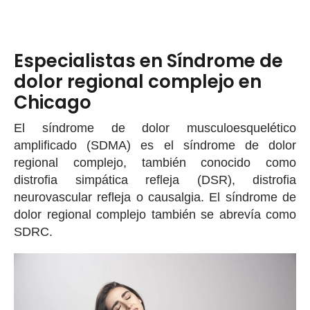
Especialistas en Síndrome de
dolor regional complejo en
Chicago
El síndrome de dolor musculoesquelético
amplificado (SDMA) es el síndrome de dolor
regional complejo, también conocido como
distrofia simpática refleja (DSR), distrofia
neurovascular refleja o causalgia. El síndrome de
dolor regional complejo también se abrevía como
SDRC.