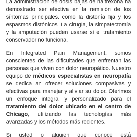
La administración de dosis bajas de naltrexona ha
demostrado ser efectiva en la remisión de los
síntomas principales, como la distonía fija y los
espasmos distónicos. La cirugía, la simpatectomía
y la amputación pueden usarse si el tratamiento
conservador no funciona.
En Integrated Pain Management, somos
conscientes de las dificultades que enfrentan las
personas que viven con dolor neuropático. Nuestro
equipo de
médicos especialistas en neuropatía
se dedica an ofrecer soluciones compasivas y
efectivas para manejar y aliviar su dolor. Oferimos
un enfoque integral y personalizado para el
tratamiento del dolor ubicado en el centro de
Chicago
, utilizando las tecnologías más
avanzadas y los métodos más recientes.
Si usted o alguien que conoce está