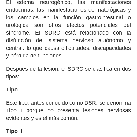
El edema neurogénico, las manifestaciones
endocrinas, las manifestaciones dermatológicas y
los cambios en la función gastrointestinal o
urológica son otros efectos potenciales del
síndrome. El SDRC está relacionado con la
disfunción del sistema nervioso autónomo y
central, lo que causa dificultades, discapacidades
y pérdida de funciones.
Después de la lesión, el SDRC se clasifica en dos
tipos:
Tipo I
Este tipo, antes conocido como DSR, se denomina
Tipo I porque no presenta lesiones nerviosas
evidentes y es el más común.
Tipo II