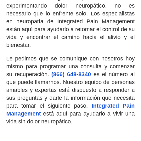
experimentando dolor neuropático, no es
necesario que lo enfrente solo. Los especialistas
en neuropatía de Integrated Pain Management
están aquí para ayudarlo a retomar el control de su
vida y encontrar el camino hacia el alivio y el
bienestar.
Le pedimos que se comunique con nosotros hoy
mismo para programar una consulta y comenzar
su recuperación.
(866) 648-8340
es el número al
que puede llamarnos. Nuestro equipo de personas
amables y expertas está dispuesto a responder a
sus preguntas y darle la información que necesita
para tomar el siguiente paso.
Integrated Pain
Management
está aquí para ayudarlo a vivir una
vida sin dolor neuropático.