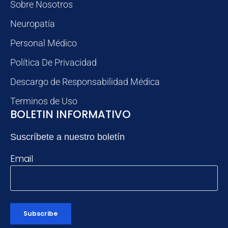
Sobre Nosotros
Neuropatía
Personal Médico
Política De Privacidad
Descargo de Responsabilidad Médica
Terminos de Uso
BOLETIN INFORMATIVO
Suscríbete a nuestro boletín
Email