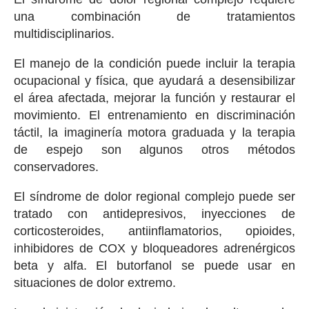
una combinación de tratamientos
multidisciplinarios.
El manejo de la condición puede incluir la terapia
ocupacional y física, que ayudará a desensibilizar
el área afectada, mejorar la función y restaurar el
movimiento. El entrenamiento en discriminación
táctil, la imaginería motora graduada y la terapia
de espejo son algunos otros métodos
conservadores.
El síndrome de dolor regional complejo puede ser
tratado con antidepresivos, inyecciones de
corticosteroides, antiinflamatorios, opioides,
inhibidores de COX y bloqueadores adrenérgicos
beta y alfa. El butorfanol se puede usar en
situaciones de dolor extremo.