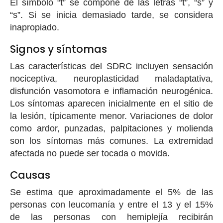
El símbolo “t” se compone de las letras “t”, “s” y
“s”. Si se inicia demasiado tarde, se considera
inapropiado.
Signos y síntomas
Las características del SDRC incluyen sensación
nociceptiva, neuroplasticidad maladaptativa,
disfunción vasomotora e inflamación neurogénica.
Los síntomas aparecen inicialmente en el sitio de
la lesión, típicamente menor. Variaciones de dolor
como ardor, punzadas, palpitaciones y molienda
son los síntomas más comunes. La extremidad
afectada no puede ser tocada o movida.
Causas
Se estima que aproximadamente el 5% de las
personas con leucomanía y entre el 13 y el 15%
de las personas con hemiplejía recibirán