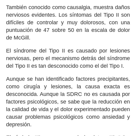
También conocido como causalgia, muestra daños
nerviosos evidentes. Los síntomas del Tipo II son
difíciles de controlar y muy dolorosos, con una
puntuación de 47 sobre 50 en la escala de dolor
de McGill.
El síndrome del Tipo II es causado por lesiones
nerviosas, pero el mecanismo detrás del síndrome
del Tipo II es tan desconocido como el del Tipo I.
Aunque se han identificado factores precipitantes,
como cirugía y lesiones, la causa exacta es
desconocida. Aunque la SDRC no es causada por
factores psicológicos, se sabe que la reducción en
la calidad de vida y el dolor experimentado pueden
causar problemas psicológicos como ansiedad y
depresión.