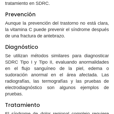
tratamiento en SDRC.
Prevención
Aunque la prevención del trastorno no está clara,
la vitamina C puede prevenir el síndrome después
de una fractura de antebrazo.
Diagnóstico
Se utilizan métodos similares para diagnosticar
SDRC Tipo I y Tipo II, evaluando anormalidades
en el flujo sanguíneo de la piel, edema o
sudoración anormal en el área afectada. Las
radiografías, las termografías y las pruebas de
electrodiagnóstico son algunos ejemplos de
pruebas.
Tratamiento
El síndrome de dolor regional complejo requiere