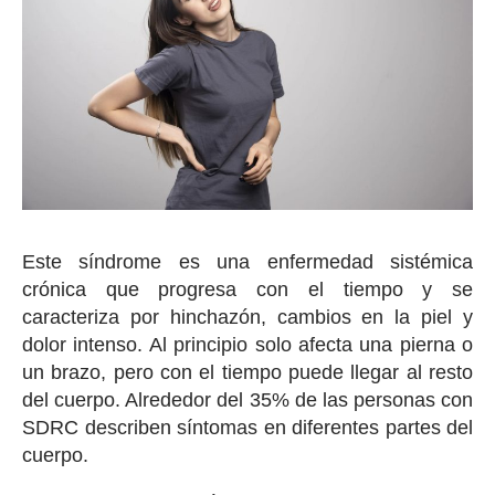
Este síndrome es una enfermedad sistémica
crónica que progresa con el tiempo y se
caracteriza por hinchazón, cambios en la piel y
dolor intenso. Al principio solo afecta una pierna o
un brazo, pero con el tiempo puede llegar al resto
del cuerpo. Alrededor del 35% de las personas con
SDRC describen síntomas en diferentes partes del
cuerpo.