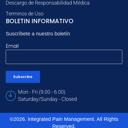
Descargo de Responsabilidad Médica
Terminos de Uso
BOLETIN INFORMATIVO
Suscríbete a nuestro boletín
Email
Subscribe
Mon - Fri (9.00 - 6.00)
Saturday/Sunday - Closed
©2026. Integrated Pain Management. All Rights
Reserved.