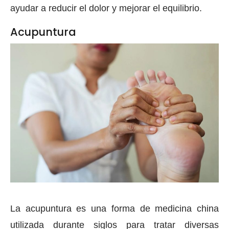
ayudar a reducir el dolor y mejorar el equilibrio.
Acupuntura
La acupuntura es una forma de medicina china
utilizada durante siglos para tratar diversas