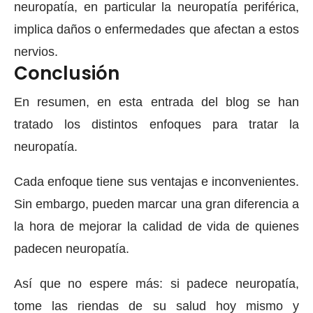
neuropatía, en particular la neuropatía periférica,
implica daños o enfermedades que afectan a estos
nervios.
Conclusión
En resumen, en esta entrada del blog se han
tratado los distintos enfoques para tratar la
neuropatía.
Cada enfoque tiene sus ventajas e inconvenientes.
Sin embargo, pueden marcar una gran diferencia a
la hora de mejorar la calidad de vida de quienes
padecen neuropatía.
Así que no espere más: si padece neuropatía,
tome las riendas de su salud hoy mismo y