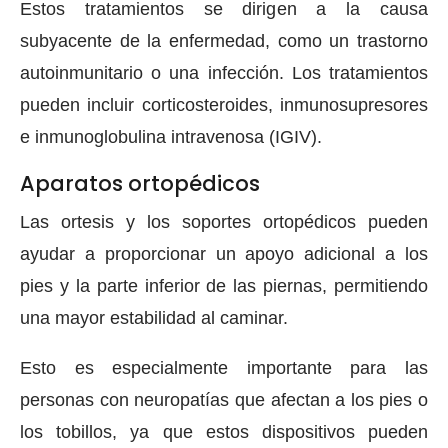
Estos tratamientos se dirigen a la causa
subyacente de la enfermedad, como un trastorno
autoinmunitario o una infección. Los tratamientos
pueden incluir corticosteroides, inmunosupresores
e inmunoglobulina intravenosa (IGIV).
Aparatos ortopédicos
Las ortesis y los soportes ortopédicos pueden
ayudar a proporcionar un apoyo adicional a los
pies y la parte inferior de las piernas, permitiendo
una mayor estabilidad al caminar.
Esto es especialmente importante para las
personas con neuropatías que afectan a los pies o
los tobillos, ya que estos dispositivos pueden