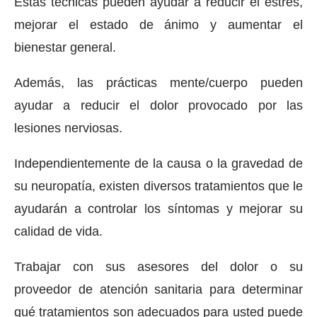
Estas técnicas pueden ayudar a reducir el estrés,
mejorar el estado de ánimo y aumentar el
bienestar general.
Además, las prácticas mente/cuerpo pueden
ayudar a reducir el dolor provocado por las
lesiones nerviosas.
Independientemente de la causa o la gravedad de
su neuropatía, existen diversos tratamientos que le
ayudarán a controlar los síntomas y mejorar su
calidad de vida.
Trabajar con sus asesores del dolor o su
proveedor de atención sanitaria para determinar
qué tratamientos son adecuados para usted puede