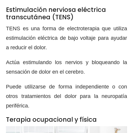
Estimulación nerviosa eléctrica
transcutánea (TENS)
TENS es una forma de electroterapia que utiliza
estimulación eléctrica de bajo voltaje para ayudar
a reducir el dolor.
Actúa estimulando los nervios y bloqueando la
sensación de dolor en el cerebro.
Puede utilizarse de forma independiente o con
otros tratamientos del dolor para la neuropatía
periférica.
Terapia ocupacional y física