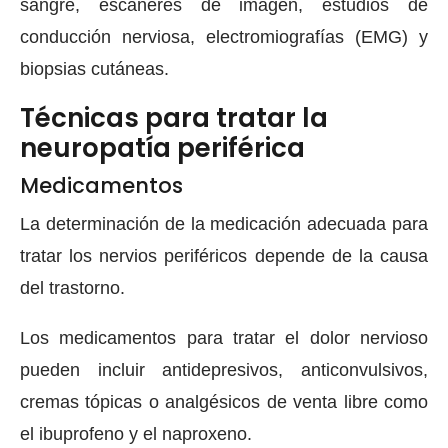
sangre, escáneres de imagen, estudios de
conducción nerviosa, electromiografías (EMG) y
biopsias cutáneas.
Técnicas para tratar la
neuropatía periférica
Medicamentos
La determinación de la medicación adecuada para
tratar los nervios periféricos depende de la causa
del trastorno.
Los medicamentos para tratar el dolor nervioso
pueden incluir antidepresivos, anticonvulsivos,
cremas tópicas o analgésicos de venta libre como
el ibuprofeno y el naproxeno.