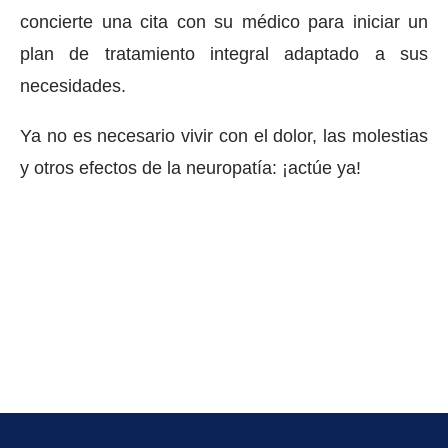
concierte una cita con su médico para iniciar un
plan de tratamiento integral adaptado a sus
necesidades.
Ya no es necesario vivir con el dolor, las molestias
y otros efectos de la neuropatía: ¡actúe ya!