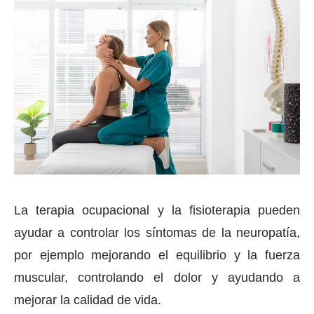
La terapia ocupacional y la fisioterapia pueden
ayudar a controlar los síntomas de la neuropatía,
por ejemplo mejorando el equilibrio y la fuerza
muscular, controlando el dolor y ayudando a
mejorar la calidad de vida.