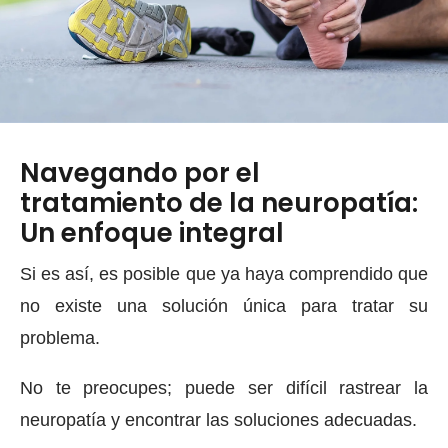
Navegando por el
tratamiento de la neuropatía:
Un enfoque integral
Si es así, es posible que ya haya comprendido que
no existe una solución única para tratar su
problema.
No te preocupes; puede ser difícil rastrear la
neuropatía y encontrar las soluciones adecuadas.