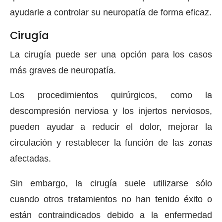
ayudarle a controlar su neuropatía de forma eficaz.
Cirugía
La cirugía puede ser una opción para los casos
más graves de neuropatía.
Los procedimientos quirúrgicos, como la
descompresión nerviosa y los injertos nerviosos,
pueden ayudar a reducir el dolor, mejorar la
circulación y restablecer la función de las zonas
afectadas.
Sin embargo, la cirugía suele utilizarse sólo
cuando otros tratamientos no han tenido éxito o
están contraindicados debido a la enfermedad