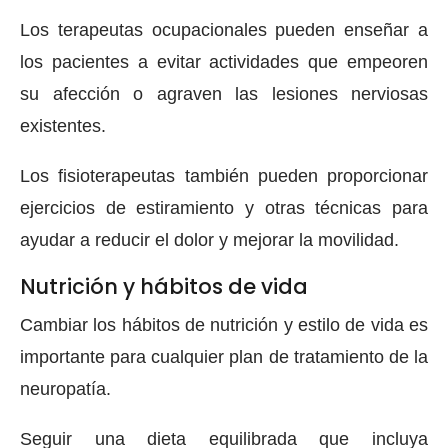
Los terapeutas ocupacionales pueden enseñar a
los pacientes a evitar actividades que empeoren
su afección o agraven las lesiones nerviosas
existentes.
Los fisioterapeutas también pueden proporcionar
ejercicios de estiramiento y otras técnicas para
ayudar a reducir el dolor y mejorar la movilidad.
Nutrición y hábitos de vida
Cambiar los hábitos de nutrición y estilo de vida es
importante para cualquier plan de tratamiento de la
neuropatía.
Seguir una dieta equilibrada que incluya