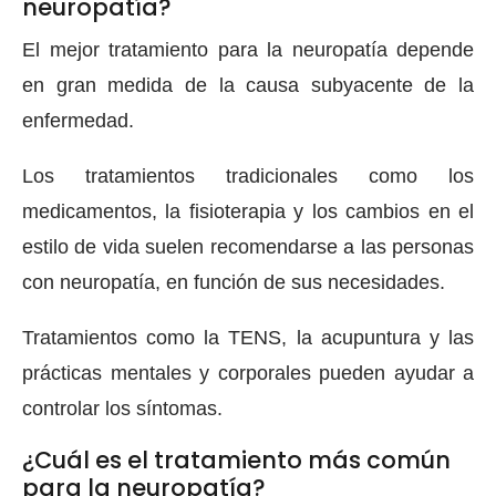
neuropatía?
El mejor tratamiento para la neuropatía depende
en gran medida de la causa subyacente de la
enfermedad.
Los tratamientos tradicionales como los
medicamentos, la fisioterapia y los cambios en el
estilo de vida suelen recomendarse a las personas
con neuropatía, en función de sus necesidades.
Tratamientos como la TENS, la acupuntura y las
prácticas mentales y corporales pueden ayudar a
controlar los síntomas.
¿Cuál es el tratamiento más común
para la neuropatía?