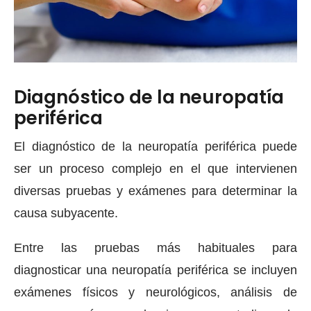
Diagnóstico de la neuropatía
periférica
El diagnóstico de la neuropatía periférica puede
ser un proceso complejo en el que intervienen
diversas pruebas y exámenes para determinar la
causa subyacente.
Entre las pruebas más habituales para
diagnosticar una neuropatía periférica se incluyen
exámenes físicos y neurológicos, análisis de