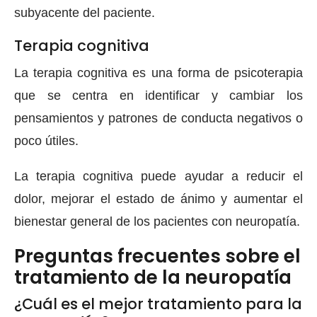
subyacente del paciente.
Terapia cognitiva
La terapia cognitiva es una forma de psicoterapia
que se centra en identificar y cambiar los
pensamientos y patrones de conducta negativos o
poco útiles.
La terapia cognitiva puede ayudar a reducir el
dolor, mejorar el estado de ánimo y aumentar el
bienestar general de los pacientes con neuropatía.
Preguntas frecuentes sobre el
tratamiento de la neuropatía
¿Cuál es el mejor tratamiento para la