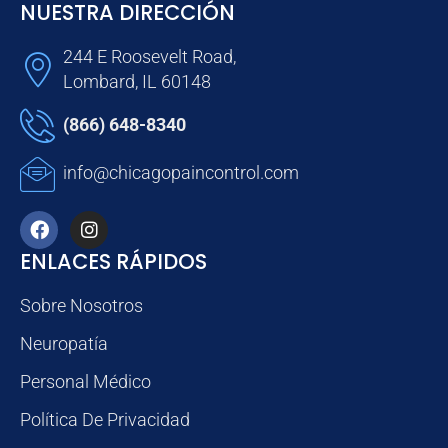
NUESTRA DIRECCIÓN
244 E Roosevelt Road,
Lombard, IL 60148
(866) 648-8340
info@chicagopaincontrol.com
ENLACES RÁPIDOS
Sobre Nosotros
Neuropatía
Personal Médico
Política De Privacidad