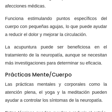
afecciones médicas.
Funciona estimulando puntos específicos del
cuerpo con pequeñas agujas, lo que puede ayudar
a reducir el dolor y mejorar la circulación.
La acupuntura puede ser beneficiosa en el
tratamiento de la neuropatía, aunque se necesitan
más investigaciones para determinar su eficacia.
Prácticas Mente/Cuerpo
Las prácticas mentales y corporales como la
atención plena, el yoga y la meditación pueden
ayudar a controlar los síntomas de la neuropatía.