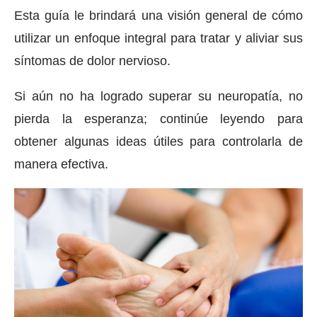
Esta guía le brindará una visión general de cómo
utilizar un enfoque integral para tratar y aliviar sus
síntomas de dolor nervioso.
Si aún no ha logrado superar su neuropatía, no
pierda la esperanza; continúe leyendo para
obtener algunas ideas útiles para controlarla de
manera efectiva.