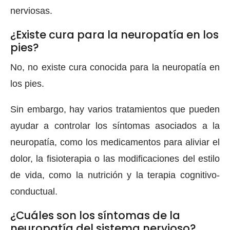
nerviosas.
¿Existe cura para la neuropatía en los
pies?
No, no existe cura conocida para la neuropatía en
los pies.
Sin embargo, hay varios tratamientos que pueden
ayudar a controlar los síntomas asociados a la
neuropatía, como los medicamentos para aliviar el
dolor, la fisioterapia o las modificaciones del estilo
de vida, como la nutrición y la terapia cognitivo-
conductual.
¿Cuáles son los síntomas de la
neuropatía del sistema nervioso?