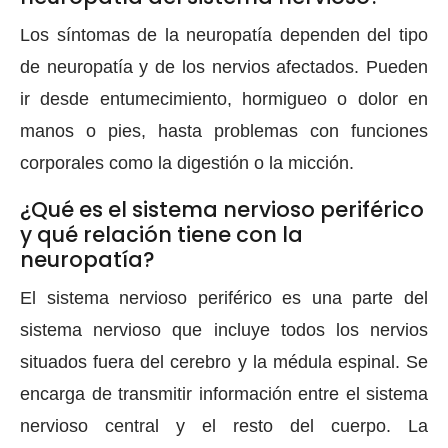
Los síntomas de la neuropatía dependen del tipo
de neuropatía y de los nervios afectados. Pueden
ir desde entumecimiento, hormigueo o dolor en
manos o pies, hasta problemas con funciones
corporales como la digestión o la micción.
¿Qué es el sistema nervioso periférico
y qué relación tiene con la
neuropatía?
El sistema nervioso periférico es una parte del
sistema nervioso que incluye todos los nervios
situados fuera del cerebro y la médula espinal. Se
encarga de transmitir información entre el sistema
nervioso central y el resto del cuerpo. La