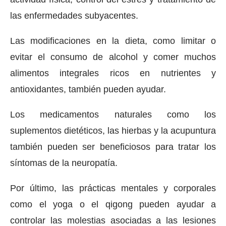
las enfermedades subyacentes.
Las modificaciones en la dieta, como limitar o
evitar el consumo de alcohol y comer muchos
alimentos integrales ricos en nutrientes y
antioxidantes, también pueden ayudar.
Los medicamentos naturales como los
suplementos dietéticos, las hierbas y la acupuntura
también pueden ser beneficiosos para tratar los
síntomas de la neuropatía.
Por último, las prácticas mentales y corporales
como el yoga o el qigong pueden ayudar a
controlar las molestias asociadas a las lesiones