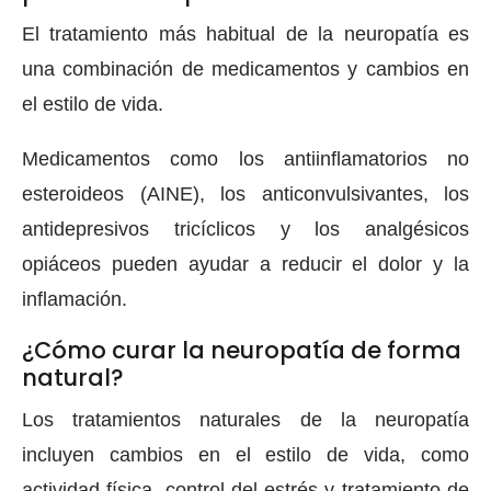
El tratamiento más habitual de la neuropatía es
una combinación de medicamentos y cambios en
el estilo de vida.
Medicamentos como los antiinflamatorios no
esteroideos (AINE), los anticonvulsivantes, los
antidepresivos tricíclicos y los analgésicos
opiáceos pueden ayudar a reducir el dolor y la
inflamación.
¿Cómo curar la neuropatía de forma
natural?
Los tratamientos naturales de la neuropatía
incluyen cambios en el estilo de vida, como
actividad física, control del estrés y tratamiento de