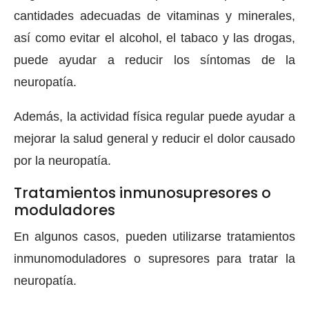
cantidades adecuadas de vitaminas y minerales,
así como evitar el alcohol, el tabaco y las drogas,
puede ayudar a reducir los síntomas de la
neuropatía.
Además, la actividad física regular puede ayudar a
mejorar la salud general y reducir el dolor causado
por la neuropatía.
Tratamientos inmunosupresores o
moduladores
En algunos casos, pueden utilizarse tratamientos
inmunomoduladores o supresores para tratar la
neuropatía.