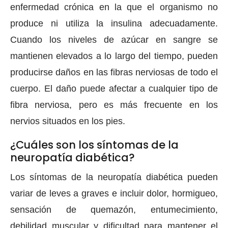
enfermedad crónica en la que el organismo no
produce ni utiliza la insulina adecuadamente.
Cuando los niveles de azúcar en sangre se
mantienen elevados a lo largo del tiempo, pueden
producirse daños en las fibras nerviosas de todo el
cuerpo. El daño puede afectar a cualquier tipo de
fibra nerviosa, pero es más frecuente en los
nervios situados en los pies.
¿Cuáles son los síntomas de la
neuropatía diabética?
Los síntomas de la neuropatía diabética pueden
variar de leves a graves e incluir dolor, hormigueo,
sensación de quemazón, entumecimiento,
debilidad muscular y dificultad para mantener el