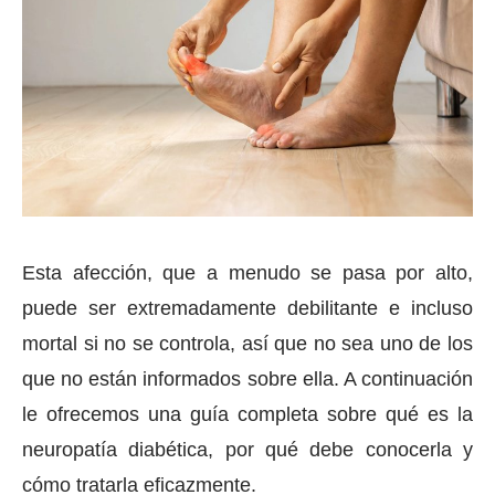
Esta afección, que a menudo se pasa por alto,
puede ser extremadamente debilitante e incluso
mortal si no se controla, así que no sea uno de los
que no están informados sobre ella. A continuación
le ofrecemos una guía completa sobre qué es la
neuropatía diabética, por qué debe conocerla y
cómo tratarla eficazmente.