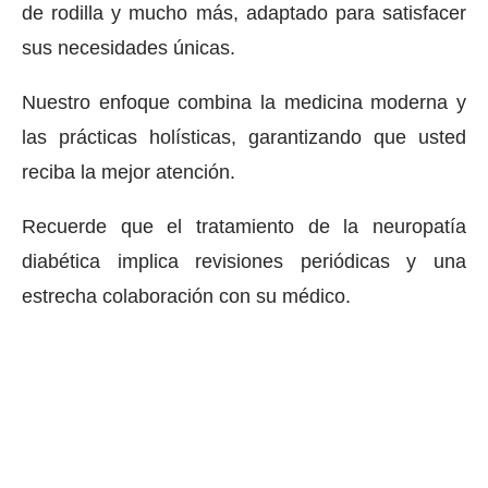
de rodilla y mucho más, adaptado para satisfacer
sus necesidades únicas.
Nuestro enfoque combina la medicina moderna y
las prácticas holísticas, garantizando que usted
reciba la mejor atención.
Recuerde que el tratamiento de la neuropatía
diabética implica revisiones periódicas y una
estrecha colaboración con su médico.