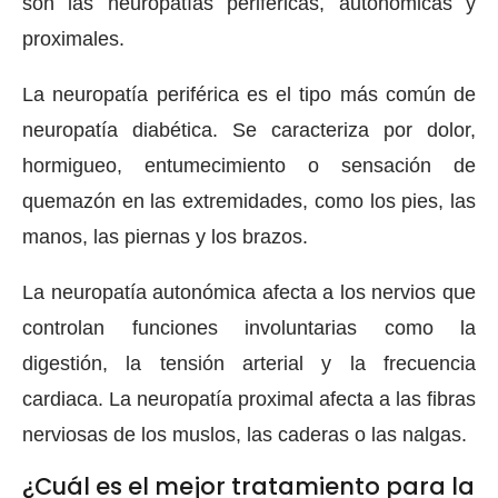
son las neuropatías periféricas, autonómicas y
proximales.
La neuropatía periférica es el tipo más común de
neuropatía diabética. Se caracteriza por dolor,
hormigueo, entumecimiento o sensación de
quemazón en las extremidades, como los pies, las
manos, las piernas y los brazos.
La neuropatía autonómica afecta a los nervios que
controlan funciones involuntarias como la
digestión, la tensión arterial y la frecuencia
cardiaca. La neuropatía proximal afecta a las fibras
nerviosas de los muslos, las caderas o las nalgas.
¿Cuál es el mejor tratamiento para la