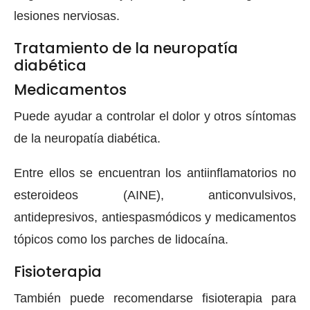
lesiones nerviosas.
Tratamiento de la neuropatía
diabética
Medicamentos
Puede ayudar a controlar el dolor y otros síntomas
de la neuropatía diabética.
Entre ellos se encuentran los antiinflamatorios no
esteroideos (AINE), anticonvulsivos,
antidepresivos, antiespasmódicos y medicamentos
tópicos como los parches de lidocaína.
Fisioterapia
También puede recomendarse fisioterapia para