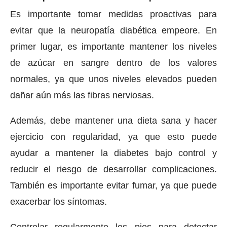
Es importante tomar medidas proactivas para
evitar que la neuropatía diabética empeore. En
primer lugar, es importante mantener los niveles
de azúcar en sangre dentro de los valores
normales, ya que unos niveles elevados pueden
dañar aún más las fibras nerviosas.
Además, debe mantener una dieta sana y hacer
ejercicio con regularidad, ya que esto puede
ayudar a mantener la diabetes bajo control y
reducir el riesgo de desarrollar complicaciones.
También es importante evitar fumar, ya que puede
exacerbar los síntomas.
Controlar regularmente los pies para detectar