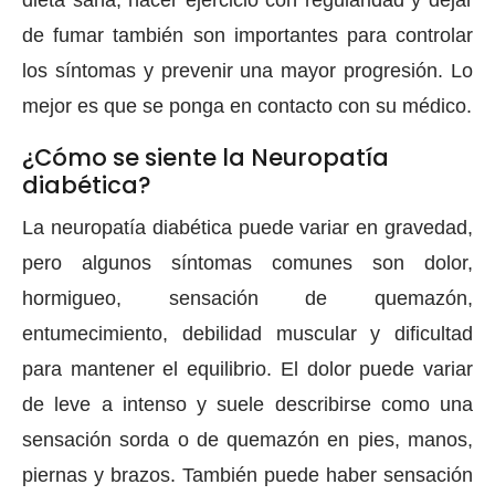
de fumar también son importantes para controlar
los síntomas y prevenir una mayor progresión. Lo
mejor es que se ponga en contacto con su médico.
¿Cómo se siente la Neuropatía
diabética?
La neuropatía diabética puede variar en gravedad,
pero algunos síntomas comunes son dolor,
hormigueo, sensación de quemazón,
entumecimiento, debilidad muscular y dificultad
para mantener el equilibrio. El dolor puede variar
de leve a intenso y suele describirse como una
sensación sorda o de quemazón en pies, manos,
piernas y brazos. También puede haber sensación