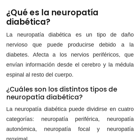
¿Qué es la neuropatía
diabética?
La neuropatía diabética es un tipo de daño
nervioso que puede producirse debido a la
diabetes. Afecta a los nervios periféricos, que
envían información desde el cerebro y la médula
espinal al resto del cuerpo.
¿Cuáles son los distintos tipos de
neuropatía diabética?
La neuropatía diabética puede dividirse en cuatro
categorías: neuropatía periférica, neuropatía
autonómica, neuropatía focal y neuropatía
proximal.