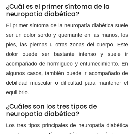
¿Cuál es el primer síntoma de la
neuropatía diabética?
El primer síntoma de la neuropatía diabética suele
ser un dolor sordo y quemante en las manos, los
pies, las piernas u otras zonas del cuerpo. Este
dolor puede ser bastante intenso y suele ir
acompañado de hormigueo y entumecimiento. En
algunos casos, también puede ir acompañado de
debilidad muscular o dificultad para mantener el
equilibrio.
¿Cuáles son los tres tipos de
neuropatía diabética?
Los tres tipos principales de neuropatía diabética