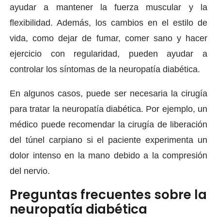
ayudar a mantener la fuerza muscular y la
flexibilidad. Además, los cambios en el estilo de
vida, como dejar de fumar, comer sano y hacer
ejercicio con regularidad, pueden ayudar a
controlar los síntomas de la neuropatía diabética.
En algunos casos, puede ser necesaria la cirugía
para tratar la neuropatía diabética. Por ejemplo, un
médico puede recomendar la cirugía de liberación
del túnel carpiano si el paciente experimenta un
dolor intenso en la mano debido a la compresión
del nervio.
Preguntas frecuentes sobre la
neuropatía diabética