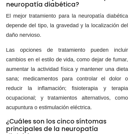
neuropatía diabética?
El mejor tratamiento para la neuropatía diabética
depende del tipo, la gravedad y la localización del
daño nervioso.
Las opciones de tratamiento pueden incluir
cambios en el estilo de vida, como dejar de fumar,
aumentar la actividad física y mantener una dieta
sana; medicamentos para controlar el dolor o
reducir la inflamación; fisioterapia y terapia
ocupacional; y tratamientos alternativos, como
acupuntura o estimulación eléctrica.
¿Cuáles son los cinco síntomas
principales de la neuropatía