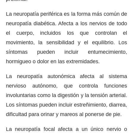
La neuropatía periférica es la forma más común de
neuropatía diabética. Afecta a los nervios de todo
el cuerpo, incluidos los que controlan el
movimiento, la sensibilidad y el equilibrio. Los
síntomas pueden incluir entumecimiento,
hormigueo o dolor en las extremidades.
La neuropatía autonómica afecta al sistema
nervioso autónomo, que controla funciones
involuntarias como la digestión y la tensión arterial.
Los síntomas pueden incluir estreñimiento, diarrea,
dificultad para orinar y mareos al ponerse de pie.
La neuropatía focal afecta a un único nervio o