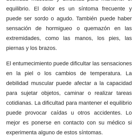
equilibrio. El dolor es un síntoma frecuente y
puede ser sordo o agudo. También puede haber
sensación de hormigueo o quemazón en las
extremidades, como las manos, los pies, las
piernas y los brazos.
El entumecimiento puede dificultar las sensaciones
en la piel o los cambios de temperatura. La
debilidad muscular puede afectar a la capacidad
para sujetar objetos, caminar o realizar tareas
cotidianas. La dificultad para mantener el equilibrio
puede provocar caídas u otros accidentes. Lo
mejor es ponerse en contacto con su médico si
experimenta alguno de estos síntomas.