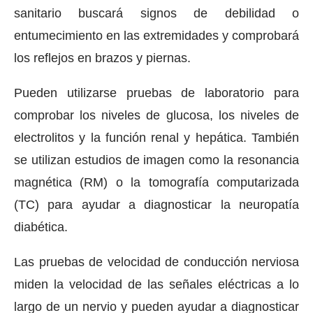
sanitario buscará signos de debilidad o
entumecimiento en las extremidades y comprobará
los reflejos en brazos y piernas.
Pueden utilizarse pruebas de laboratorio para
comprobar los niveles de glucosa, los niveles de
electrolitos y la función renal y hepática. También
se utilizan estudios de imagen como la resonancia
magnética (RM) o la tomografía computarizada
(TC) para ayudar a diagnosticar la neuropatía
diabética.
Las pruebas de velocidad de conducción nerviosa
miden la velocidad de las señales eléctricas a lo
largo de un nervio y pueden ayudar a diagnosticar