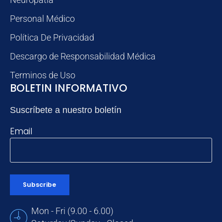
Personal Médico
Política De Privacidad
Descargo de Responsabilidad Médica
Terminos de Uso
BOLETIN INFORMATIVO
Suscríbete a nuestro boletín
Email
Mon - Fri (9.00 - 6.00)