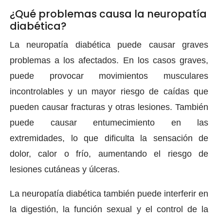
¿Qué problemas causa la neuropatía
diabética?
La neuropatía diabética puede causar graves
problemas a los afectados. En los casos graves,
puede provocar movimientos musculares
incontrolables y un mayor riesgo de caídas que
pueden causar fracturas y otras lesiones. También
puede causar entumecimiento en las
extremidades, lo que dificulta la sensación de
dolor, calor o frío, aumentando el riesgo de
lesiones cutáneas y úlceras.
La neuropatía diabética también puede interferir en
la digestión, la función sexual y el control de la