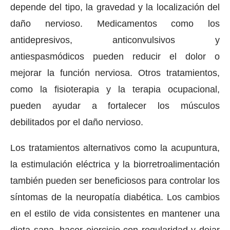
depende del tipo, la gravedad y la localización del
daño nervioso. Medicamentos como los
antidepresivos, anticonvulsivos y
antiespasmódicos pueden reducir el dolor o
mejorar la función nerviosa. Otros tratamientos,
como la fisioterapia y la terapia ocupacional,
pueden ayudar a fortalecer los músculos
debilitados por el daño nervioso.
Los tratamientos alternativos como la acupuntura,
la estimulación eléctrica y la biorretroalimentación
también pueden ser beneficiosos para controlar los
síntomas de la neuropatía diabética. Los cambios
en el estilo de vida consistentes en mantener una
dieta sana, hacer ejercicio con regularidad y dejar