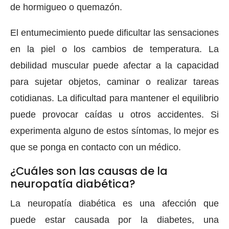
de hormigueo o quemazón.
El entumecimiento puede dificultar las sensaciones
en la piel o los cambios de temperatura. La
debilidad muscular puede afectar a la capacidad
para sujetar objetos, caminar o realizar tareas
cotidianas. La dificultad para mantener el equilibrio
puede provocar caídas u otros accidentes. Si
experimenta alguno de estos síntomas, lo mejor es
que se ponga en contacto con un médico.
¿Cuáles son las causas de la
neuropatía diabética?
La neuropatía diabética es una afección que
puede estar causada por la diabetes, una