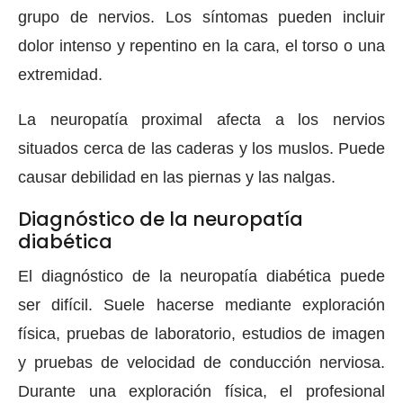
grupo de nervios. Los síntomas pueden incluir
dolor intenso y repentino en la cara, el torso o una
extremidad.
La neuropatía proximal afecta a los nervios
situados cerca de las caderas y los muslos. Puede
causar debilidad en las piernas y las nalgas.
Diagnóstico de la neuropatía
diabética
El diagnóstico de la neuropatía diabética puede
ser difícil. Suele hacerse mediante exploración
física, pruebas de laboratorio, estudios de imagen
y pruebas de velocidad de conducción nerviosa.
Durante una exploración física, el profesional