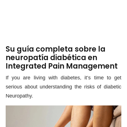
Su guía completa sobre la
neuropatía diabética en
Integrated Pain Management
If you are living with diabetes, it’s time to get
serious about understanding the risks of diabetic
Neuropathy.