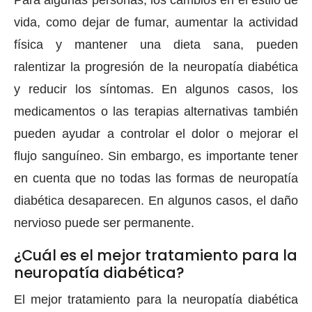
vida, como dejar de fumar, aumentar la actividad
física y mantener una dieta sana, pueden
ralentizar la progresión de la neuropatía diabética
y reducir los síntomas. En algunos casos, los
medicamentos o las terapias alternativas también
pueden ayudar a controlar el dolor o mejorar el
flujo sanguíneo. Sin embargo, es importante tener
en cuenta que no todas las formas de neuropatía
diabética desaparecen. En algunos casos, el daño
nervioso puede ser permanente.
¿Cuál es el mejor tratamiento para la
neuropatía diabética?
El mejor tratamiento para la neuropatía diabética