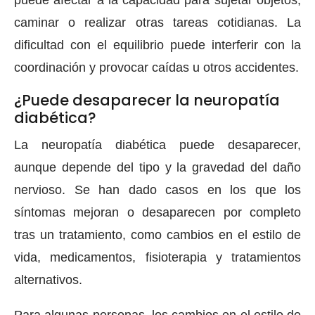
caminar o realizar otras tareas cotidianas. La
dificultad con el equilibrio puede interferir con la
coordinación y provocar caídas u otros accidentes.
¿Puede desaparecer la neuropatía
diabética?
La neuropatía diabética puede desaparecer,
aunque depende del tipo y la gravedad del daño
nervioso. Se han dado casos en los que los
síntomas mejoran o desaparecen por completo
tras un tratamiento, como cambios en el estilo de
vida, medicamentos, fisioterapia y tratamientos
alternativos.
Para algunas personas, los cambios en el estilo de