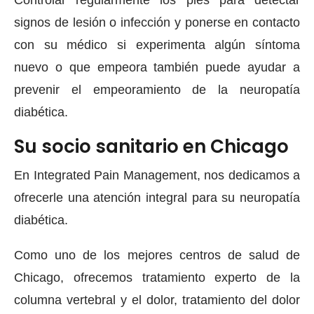
signos de lesión o infección y ponerse en contacto
con su médico si experimenta algún síntoma
nuevo o que empeora también puede ayudar a
prevenir el empeoramiento de la neuropatía
diabética.
Su socio sanitario en Chicago
En Integrated Pain Management, nos dedicamos a
ofrecerle una atención integral para su neuropatía
diabética.
Como uno de los mejores centros de salud de
Chicago, ofrecemos tratamiento experto de la
columna vertebral y el dolor, tratamiento del dolor