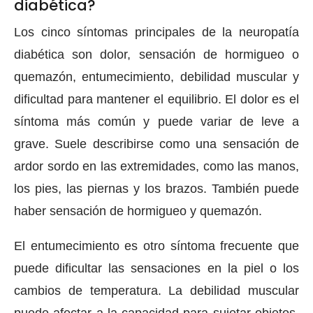
diabética?
Los cinco síntomas principales de la neuropatía
diabética son dolor, sensación de hormigueo o
quemazón, entumecimiento, debilidad muscular y
dificultad para mantener el equilibrio. El dolor es el
síntoma más común y puede variar de leve a
grave. Suele describirse como una sensación de
ardor sordo en las extremidades, como las manos,
los pies, las piernas y los brazos. También puede
haber sensación de hormigueo y quemazón.
El entumecimiento es otro síntoma frecuente que
puede dificultar las sensaciones en la piel o los
cambios de temperatura. La debilidad muscular
puede afectar a la capacidad para sujetar objetos,