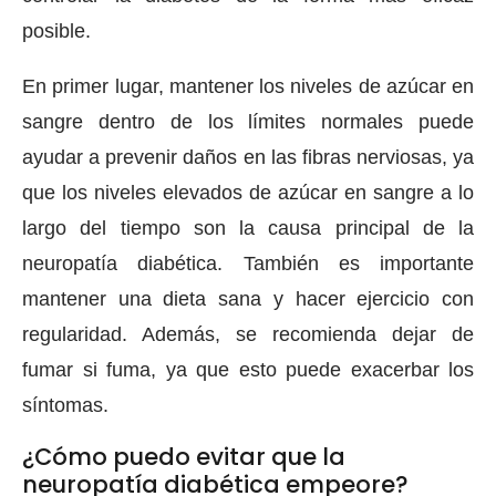
posible.
En primer lugar, mantener los niveles de azúcar en
sangre dentro de los límites normales puede
ayudar a prevenir daños en las fibras nerviosas, ya
que los niveles elevados de azúcar en sangre a lo
largo del tiempo son la causa principal de la
neuropatía diabética. También es importante
mantener una dieta sana y hacer ejercicio con
regularidad. Además, se recomienda dejar de
fumar si fuma, ya que esto puede exacerbar los
síntomas.
¿Cómo puedo evitar que la
neuropatía diabética empeore?