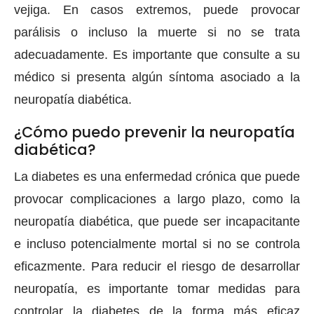
vejiga. En casos extremos, puede provocar
parálisis o incluso la muerte si no se trata
adecuadamente. Es importante que consulte a su
médico si presenta algún síntoma asociado a la
neuropatía diabética.
¿Cómo puedo prevenir la neuropatía
diabética?
La diabetes es una enfermedad crónica que puede
provocar complicaciones a largo plazo, como la
neuropatía diabética, que puede ser incapacitante
e incluso potencialmente mortal si no se controla
eficazmente. Para reducir el riesgo de desarrollar
neuropatía, es importante tomar medidas para
controlar la diabetes de la forma más eficaz