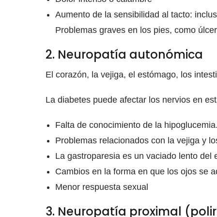
Aumento de la sensibilidad al tacto: inc
Problemas graves en los pies, como úlcera
2. Neuropatía autonómica
El corazón, la vejiga, el estómago, los inte
La diabetes puede afectar los nervios en es
Falta de conocimiento de la hipoglucemia
Problemas relacionados con la vejiga y los
La gastroparesia es un vaciado lento del
Cambios en la forma en que los ojos se ad
Menor respuesta sexual
3. Neuropatía proximal (poli