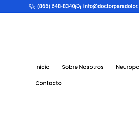
(866) 648-8340
info@doctorparadolor
Inicio
Sobre Nosotros
Neuropa
Contacto