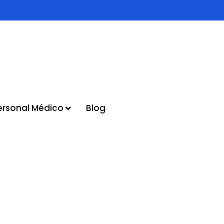
ersonal Médico
Blog