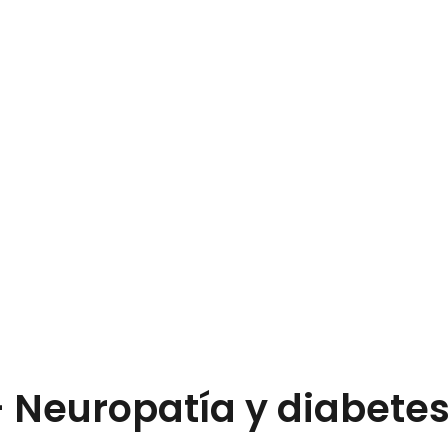
 Neuropatía y diabete