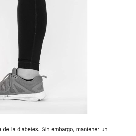
e de la diabetes. Sin embargo, mantener un