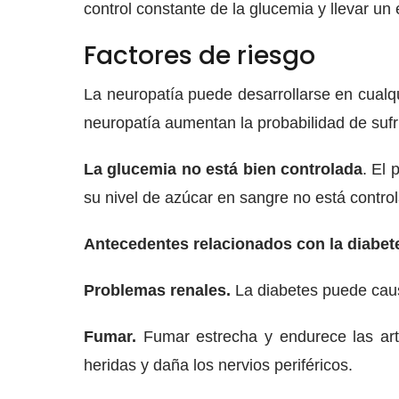
control constante de la glucemia y llevar un 
Factores de riesgo
La neuropatía puede desarrollarse en cualqu
neuropatía aumentan la probabilidad de sufr
La glucemia no está bien controlada
. El 
su nivel de azúcar en sangre no está contro
Antecedentes relacionados con la diabet
Problemas renales.
La diabetes puede causa
Fumar.
Fumar estrecha y endurece las arteri
heridas y daña los nervios periféricos.