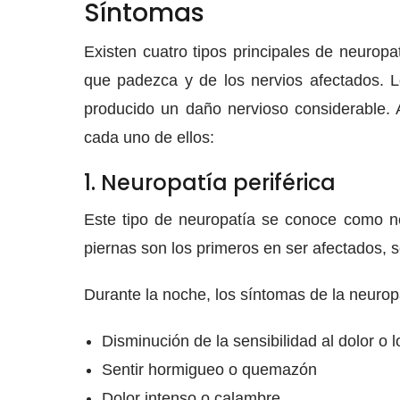
Síntomas
Existen cuatro tipos principales de neurop
que padezca y de los nervios afectados. 
producido un daño nervioso considerable. A
cada uno de ellos:
1. Neuropatía periférica
Este tipo de neuropatía se conoce como neu
piernas son los primeros en ser afectados, 
Durante la noche, los síntomas de la neuropa
Disminución de la sensibilidad al dolor o
Sentir hormigueo o quemazón
Dolor intenso o calambre