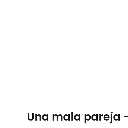
Una mala pareja -