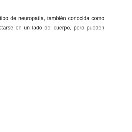
 tipo de neuropatía, también conocida como
estarse en un lado del cuerpo, pero pueden