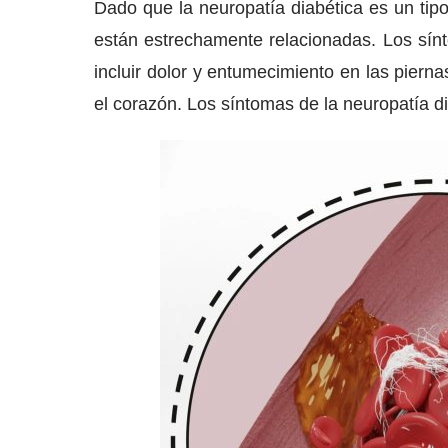
Dado que la neuropatía diabética es un tipo
están estrechamente relacionadas. Los sín
incluir dolor y entumecimiento en las pierna
el corazón. Los síntomas de la neuropatía d