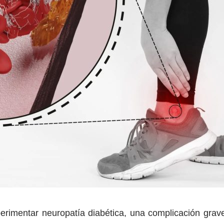
erimentar neuropatía diabética, una complicación grav