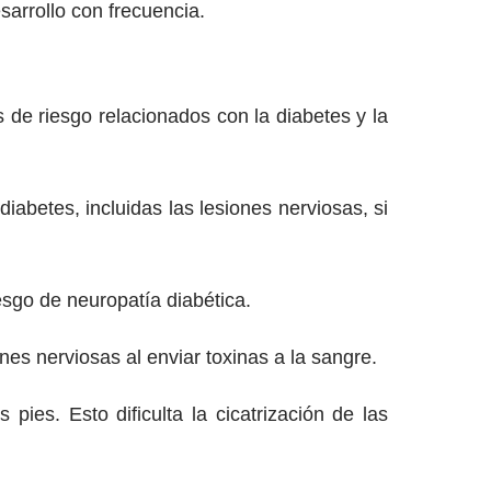
sarrollo con frecuencia.
 de riesgo relacionados con la diabetes y la
iabetes, incluidas las lesiones nerviosas, si
sgo de neuropatía diabética.
es nerviosas al enviar toxinas a la sangre.
pies. Esto dificulta la cicatrización de las