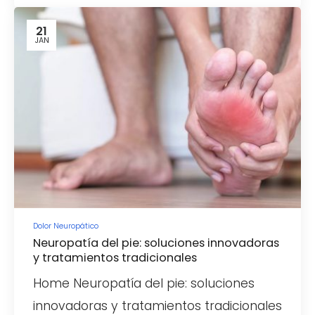
21
JAN
Dolor Neuropático
Neuropatía del pie: soluciones innovadoras
y tratamientos tradicionales
Home Neuropatía del pie: soluciones
innovadoras y tratamientos tradicionales