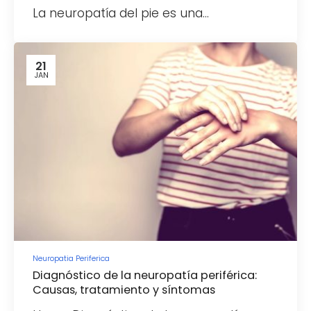
La neuropatía del pie es una…
21
JAN
Neuropatia Periferica
Diagnóstico de la neuropatía periférica:
Causas, tratamiento y síntomas