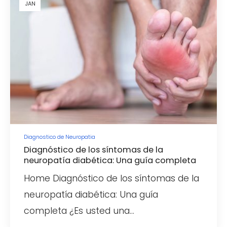
JAN
Diagnostico de Neuropatia
Diagnóstico de los síntomas de la
neuropatía diabética: Una guía completa
Home Diagnóstico de los síntomas de la
neuropatía diabética: Una guía
completa ¿Es usted una…