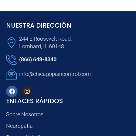
NUESTRA DIRECCIÓN
244 E Roosevelt Road,
Lombard, IL 60148
(866) 648-8340
info@chicagopaincontrol.com
ENLACES RÁPIDOS
Sobre Nosotros
Neuropatía