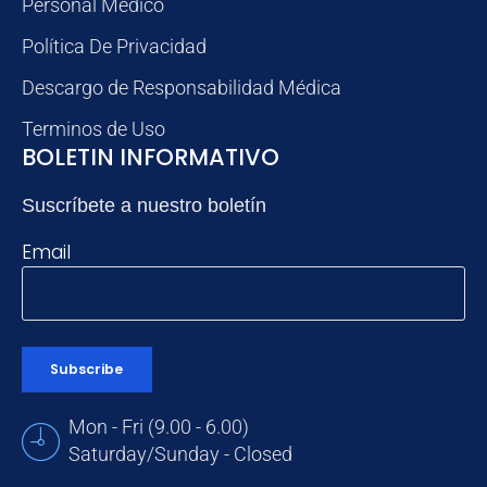
Personal Médico
Política De Privacidad
Descargo de Responsabilidad Médica
Terminos de Uso
BOLETIN INFORMATIVO
Suscríbete a nuestro boletín
Email
Subscribe
Mon - Fri (9.00 - 6.00)
Saturday/Sunday - Closed