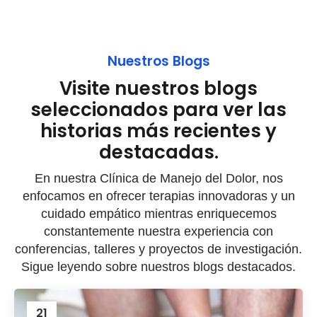
Nuestros Blogs
Visite nuestros blogs
seleccionados para ver las
historias más recientes y
destacadas.
En nuestra Clínica de Manejo del Dolor, nos
enfocamos en ofrecer terapias innovadoras y un
cuidado empático mientras enriquecemos
constantemente nuestra experiencia con
conferencias, talleres y proyectos de investigación.
Sigue leyendo sobre nuestros blogs destacados.
21